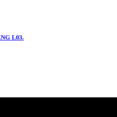
PENG L03.