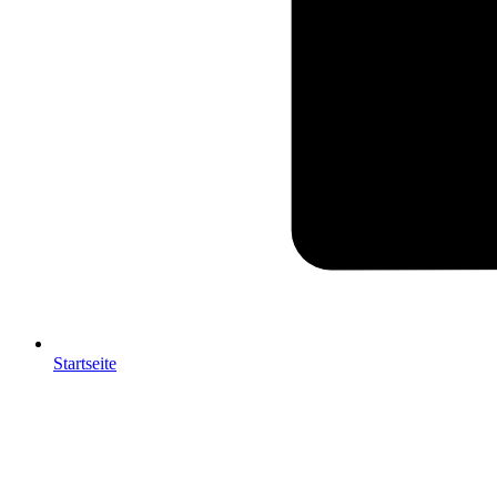
Startseite