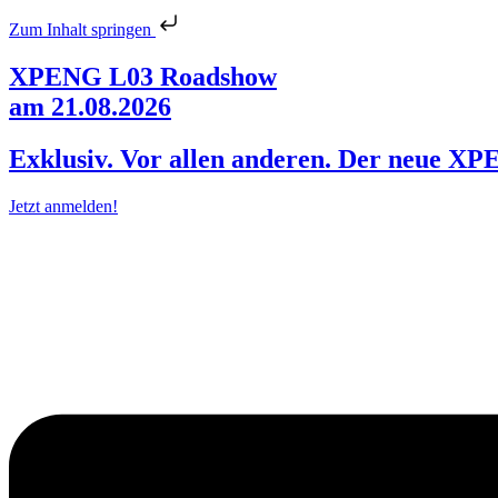
Zum Inhalt springen
XPENG L03 Roadshow
am 21.08.2026
Exklusiv. Vor allen anderen. Der neue X
Jetzt anmelden!