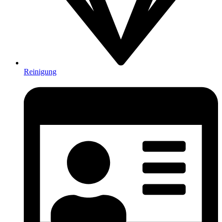
Reinigung