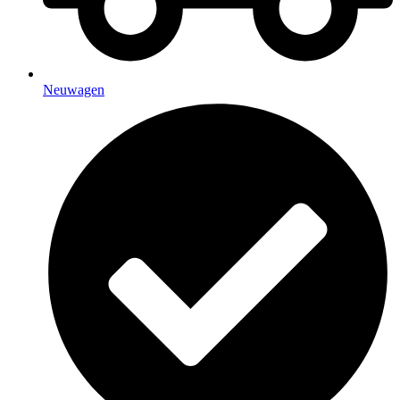
Neuwagen