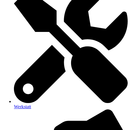
Werkstatt