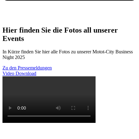
Hier finden Sie die Fotos all unserer
Events
In Kürze finden Sie hier alle Fotos zu unserer Motot-City Business
Night 2025
Zu den Pressemeldungen
Video Download