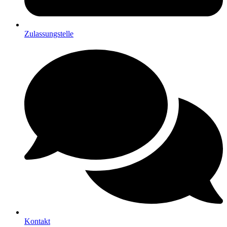
Zulassungstelle
Kontakt