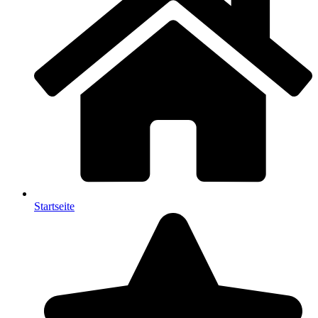
Startseite