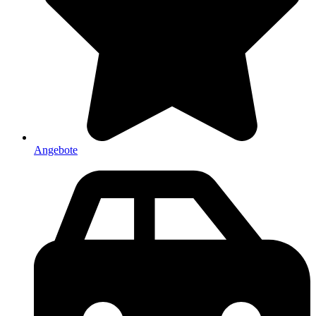
Angebote